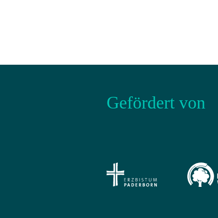
Gefördert von