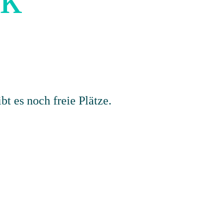
bt es noch freie Plätze.