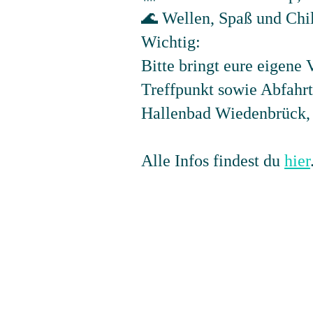
🌊 Wellen, Spaß und Chi
Wichtig:
Bitte bringt eure eigene
Treffpunkt sowie Abfahr
Hallenbad Wiedenbrück, 
Alle Infos findest du
hier