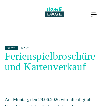
NEWS
1.6.2026
Ferienspielbroschüre
und Kartenverkauf
Am Montag, den 29.06.2026 wird die digitale