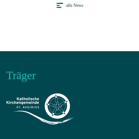
alle News
Träger