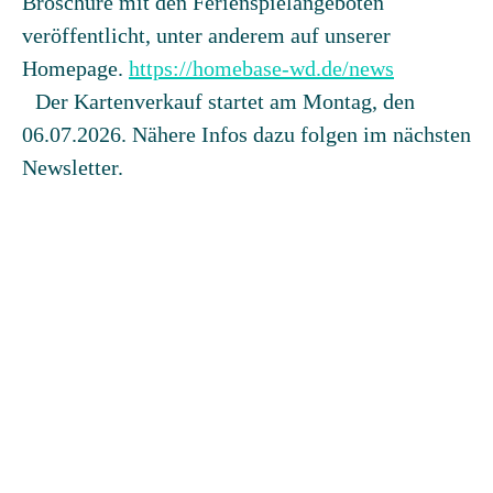
Broschüre mit den Ferienspielangeboten
veröffentlicht, unter anderem auf unserer
Homepage.
https://homebase-wd.de/news
Der Kartenverkauf startet am Montag, den
06.07.2026. Nähere Infos dazu folgen im nächsten
Newsletter.