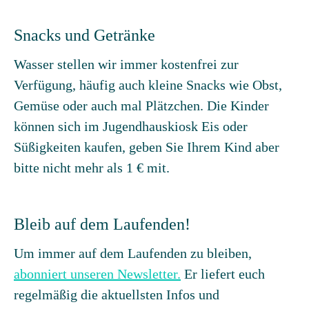
Snacks und Getränke
Wasser stellen wir immer kostenfrei zur
Verfügung, häufig auch kleine Snacks wie Obst,
Gemüse oder auch mal Plätzchen. Die Kinder
können sich im Jugendhauskiosk Eis oder
Süßigkeiten kaufen, geben Sie Ihrem Kind aber
bitte nicht mehr als 1 € mit.
Bleib auf dem Laufenden!
Um immer auf dem Laufenden zu bleiben,
abonniert unseren Newsletter.
Er liefert euch
regelmäßig die aktuellsten Infos und