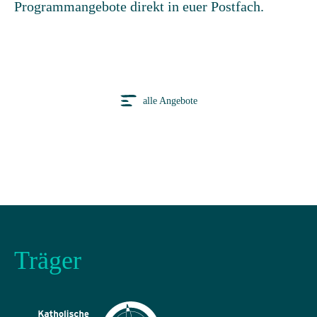
Programmangebote direkt in euer Postfach.
alle Angebote
Träger