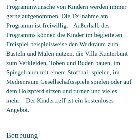
Programmwünsche von Kindern werden immer
gerne aufgenommen. Die Teilnahme am
Programm ist freiwillig. Außerhalb des
Programms können die Kinder im begleiteten
Freispiel beispielsweise den Werkraum zum
Basteln und Malen nutzen, die Villa Kunterbunt
zum Verkleiden, Toben und Buden bauen, im
Spiegelraum mit einem Stoffball spielen, im
Medienraum Gesellschaftsspiele spielen oder auf
dem Holzpferd sitzen und turnen und vieles
mehr. Der Kindertreff ist ein kostenloses
Angebot.
Betreuung