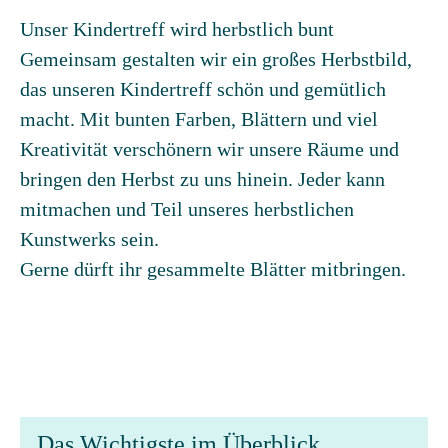
Unser Kindertreff wird herbstlich bunt
Gemeinsam gestalten wir ein großes Herbstbild,
das unseren Kindertreff schön und gemütlich
macht. Mit bunten Farben, Blättern und viel
Kreativität verschönern wir unsere Räume und
bringen den Herbst zu uns hinein. Jeder kann
mitmachen und Teil unseres herbstlichen
Kunstwerks sein.
Gerne dürft ihr gesammelte Blätter mitbringen.
Das Wichtigste im Überblick