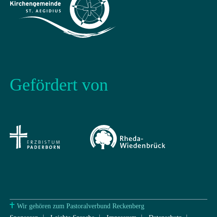
Gefördert von
Wir gehören zum Pastoralverbund Reckenberg