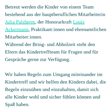
Betreut werden die Kinder von einem Team
bestehend aus der hauptberuflichen Mitarbeiterin
Julia Palsherm
, der Honorarkraft
Louis
Ackermann
, Praktikant:innen und ehrenamtlichen
Mitarbeiter:innen.
Während der Bring- und Abholzeit steht den
Eltern das Kindertreffteam für Fragen und für
Gespräche gerne zur Verfügung.
Wir haben Regeln zum Umgang miteinander im
Kindertreff und wir helfen den Kindern dabei, die
Regeln einzuüben und einzuhalten, damit sich
alle Kinder wohl und sicher fühlen können und
Spaß haben.