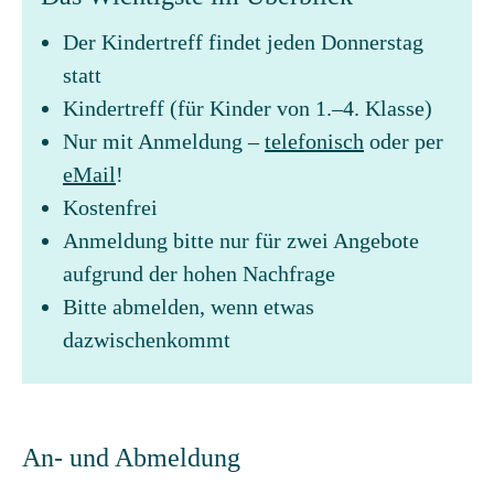
Der Kindertreff findet jeden Donnerstag
statt
Kindertreff (für Kinder von 1.–4. Klasse)
Nur mit Anmeldung –
telefonisch
oder per
eMail
!
Kostenfrei
Anmeldung bitte nur für zwei Angebote
aufgrund der hohen Nachfrage
Bitte abmelden, wenn etwas
dazwischenkommt
An- und Abmeldung