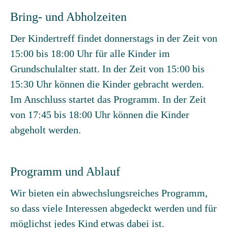
Bring- und Abholzeiten
Der Kindertreff findet donnerstags in der Zeit von
15:00 bis 18:00 Uhr für alle Kinder im
Grundschulalter statt. In der Zeit von 15:00 bis
15:30 Uhr können die Kinder gebracht werden.
Im Anschluss startet das Programm. In der Zeit
von 17:45 bis 18:00 Uhr können die Kinder
abgeholt werden.
Programm und Ablauf
Wir bieten ein abwechslungsreiches Programm,
so dass viele Interessen abgedeckt werden und für
möglichst jedes Kind etwas dabei ist.