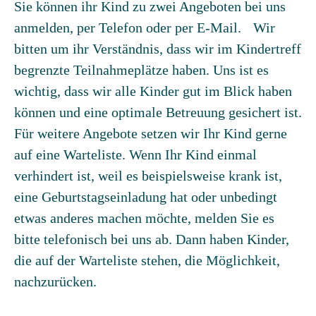
Sie können ihr Kind zu zwei Angeboten bei uns
anmelden, per Telefon oder per E-Mail. Wir
bitten um ihr Verständnis, dass wir im Kindertreff
begrenzte Teilnahmeplätze haben. Uns ist es
wichtig, dass wir alle Kinder gut im Blick haben
können und eine optimale Betreuung gesichert ist.
Für weitere Angebote setzen wir Ihr Kind gerne
auf eine Warteliste. Wenn Ihr Kind einmal
verhindert ist, weil es beispielsweise krank ist,
eine Geburtstagseinladung hat oder unbedingt
etwas anderes machen möchte, melden Sie es
bitte telefonisch bei uns ab. Dann haben Kinder,
die auf der Warteliste stehen, die Möglichkeit,
nachzurücken.