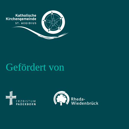
Gefördert von