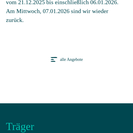
vom 21.12.2025 bis einschließlich 06.01.2026.
Am Mittwoch, 07.01.2026 sind wir wieder
zurück.
alle Angebote
Träger