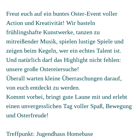
Freut euch auf ein buntes Oster-Event voller
Action und Kreativität! Wir basteln
frühlingshafte Kunstwerke, tanzen zu
mitreißender Musik, spielen lustige Spiele und
zeigen beim Kegeln, wer ein echtes Talent ist.
Und natürlich darf das Highlight nicht fehlen:
unsere große
Ostereiersuche
!
Überall warten kleine Überraschungen darauf,
von euch entdeckt zu werden.
Kommt vorbei, bringt gute Laune mit und erlebt
einen unvergesslichen Tag voller Spaß, Bewegung
und Osterfreude!
Treffpunkt: Jugendhaus Homebase