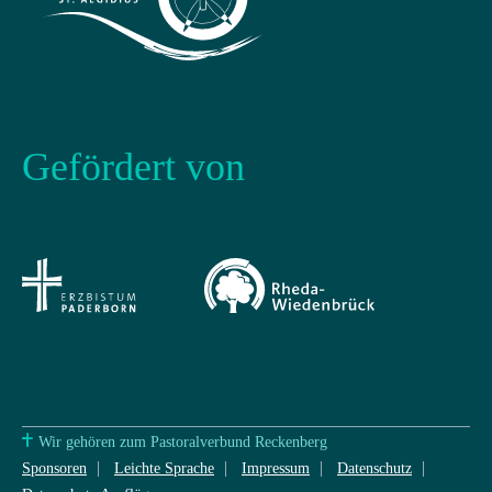
Gefördert von
Wir gehören zum Pastoralverbund Reckenberg
Sponsoren
Leichte Sprache
Impressum
Datenschutz