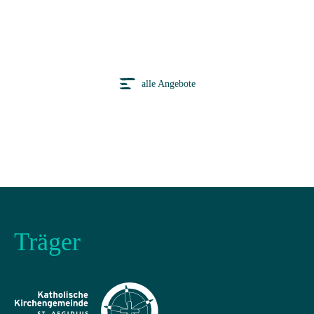
alle Angebote
Träger