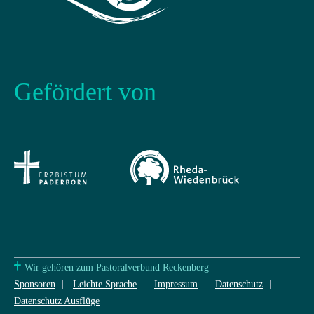
Gefördert von
Wir gehören zum Pastoralverbund Reckenberg
Sponsoren
Leichte Sprache
Impressum
Datenschutz
Datenschutz Ausflüge