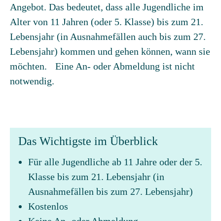
Angebot. Das bedeutet, dass alle Jugendliche im
Alter von 11 Jahren (oder 5. Klasse) bis zum 21.
Lebensjahr (in Ausnahmefällen auch bis zum 27.
Lebensjahr) kommen und gehen können, wann sie
möchten. Eine An- oder Abmeldung ist nicht
notwendig.
Das Wichtigste im Überblick
Für alle Jugendliche ab 11 Jahre oder der 5.
Klasse bis zum 21. Lebensjahr (in
Ausnahmefällen bis zum 27. Lebensjahr)
Kostenlos