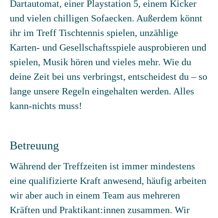
Dartautomat, einer Playstation 5, einem Kicker
und vielen chilligen Sofaecken. Außerdem könnt
ihr im Treff Tischtennis spielen, unzählige
Karten- und Gesellschaftsspiele ausprobieren und
spielen, Musik hören und vieles mehr. Wie du
deine Zeit bei uns verbringst, entscheidest du – so
lange unsere Regeln eingehalten werden. Alles
kann-nichts muss!
Betreuung
Während der Treffzeiten ist immer mindestens
eine qualifizierte Kraft anwesend, häufig arbeiten
wir aber auch in einem Team aus mehreren
Kräften und Praktikant:innen zusammen. Wir