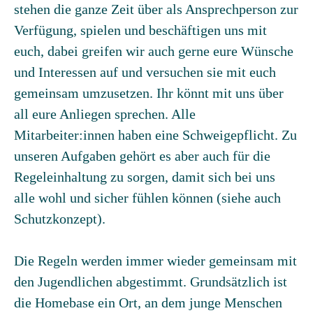
stehen die ganze Zeit über als Ansprechperson zur
Verfügung, spielen und beschäftigen uns mit
euch, dabei greifen wir auch gerne eure Wünsche
und Interessen auf und versuchen sie mit euch
gemeinsam umzusetzen. Ihr könnt mit uns über
all eure Anliegen sprechen. Alle
Mitarbeiter:innen haben eine Schweigepflicht. Zu
unseren Aufgaben gehört es aber auch für die
Regeleinhaltung zu sorgen, damit sich bei uns
alle wohl und sicher fühlen können (siehe auch
Schutzkonzept).
Die Regeln werden immer wieder gemeinsam mit
den Jugendlichen abgestimmt. Grundsätzlich ist
die Homebase ein Ort, an dem junge Menschen