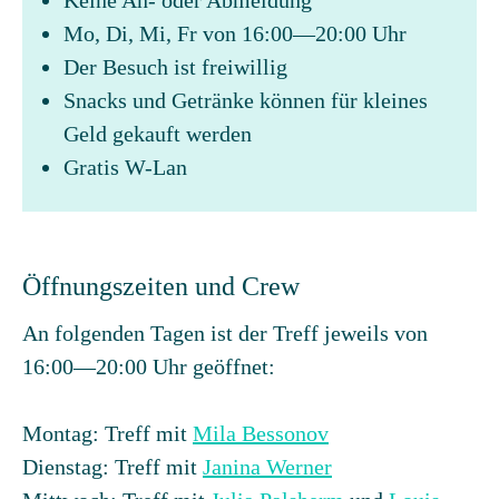
Keine An- oder Abmeldung
Mo, Di, Mi, Fr von 16:00—20:00 Uhr
Der Besuch ist freiwillig
Snacks und Getränke können für kleines
Geld gekauft werden
Gratis W-Lan
Öffnungszeiten und Crew
An folgenden Tagen ist der Treff jeweils von
16:00—20:00 Uhr geöffnet:
Montag: Treff mit
Mila Bessonov
Dienstag: Treff mit
Janina Werner