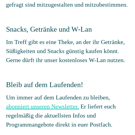
gefragt sind mitzugestalten und mitzubestimmen.
Snacks, Getränke und W-Lan
Im Treff gibt es eine Theke, an der ihr Getränke,
Süßigkeiten und Snacks günstig kaufen könnt.
Gerne dürft ihr unser kostenloses W-Lan nutzen.
Bleib auf dem Laufenden!
Um immer auf dem Laufenden zu bleiben,
abonniert unseren Newsletter.
Er liefert euch
regelmäßig die aktuellsten Infos und
Programmangebote direkt in euer Postfach.