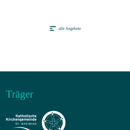
alle Angebote
Träger