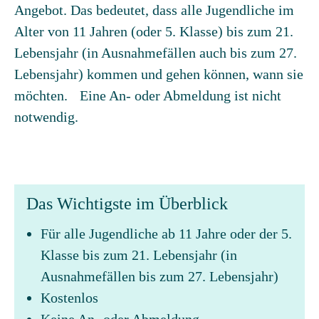
Angebot. Das bedeutet, dass alle Jugendliche im
Alter von 11 Jahren (oder 5. Klasse) bis zum 21.
Lebensjahr (in Ausnahmefällen auch bis zum 27.
Lebensjahr) kommen und gehen können, wann sie
möchten. Eine An- oder Abmeldung ist nicht
notwendig.
Das Wichtigste im Überblick
Für alle Jugendliche ab 11 Jahre oder der 5.
Klasse bis zum 21. Lebensjahr (in
Ausnahmefällen bis zum 27. Lebensjahr)
Kostenlos