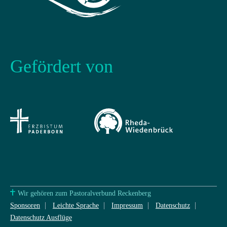
Gefördert von
Wir gehören zum Pastoralverbund Reckenberg
Sponsoren
Leichte Sprache
Impressum
Datenschutz
Datenschutz Ausflüge