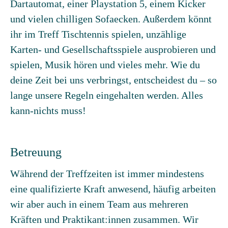
Dartautomat, einer Playstation 5, einem Kicker
und vielen chilligen Sofaecken. Außerdem könnt
ihr im Treff Tischtennis spielen, unzählige
Karten- und Gesellschaftsspiele ausprobieren und
spielen, Musik hören und vieles mehr. Wie du
deine Zeit bei uns verbringst, entscheidest du – so
lange unsere Regeln eingehalten werden. Alles
kann-nichts muss!
Betreuung
Während der Treffzeiten ist immer mindestens
eine qualifizierte Kraft anwesend, häufig arbeiten
wir aber auch in einem Team aus mehreren
Kräften und Praktikant:innen zusammen. Wir