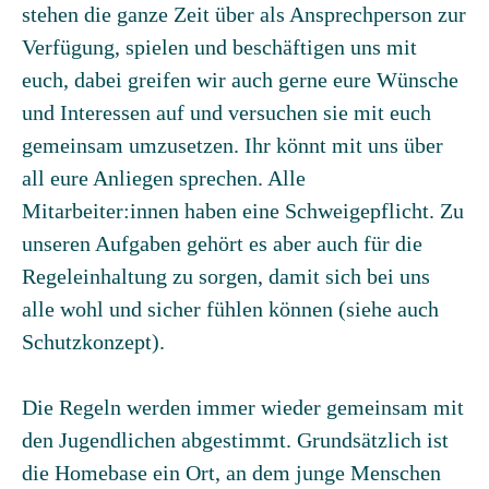
stehen die ganze Zeit über als Ansprechperson zur
Verfügung, spielen und beschäftigen uns mit
euch, dabei greifen wir auch gerne eure Wünsche
und Interessen auf und versuchen sie mit euch
gemeinsam umzusetzen. Ihr könnt mit uns über
all eure Anliegen sprechen. Alle
Mitarbeiter:innen haben eine Schweigepflicht. Zu
unseren Aufgaben gehört es aber auch für die
Regeleinhaltung zu sorgen, damit sich bei uns
alle wohl und sicher fühlen können (siehe auch
Schutzkonzept).
Die Regeln werden immer wieder gemeinsam mit
den Jugendlichen abgestimmt. Grundsätzlich ist
die Homebase ein Ort, an dem junge Menschen