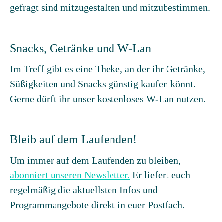
gefragt sind mitzugestalten und mitzubestimmen.
Snacks, Getränke und W-Lan
Im Treff gibt es eine Theke, an der ihr Getränke,
Süßigkeiten und Snacks günstig kaufen könnt.
Gerne dürft ihr unser kostenloses W-Lan nutzen.
Bleib auf dem Laufenden!
Um immer auf dem Laufenden zu bleiben,
abonniert unseren Newsletter.
Er liefert euch
regelmäßig die aktuellsten Infos und
Programmangebote direkt in euer Postfach.