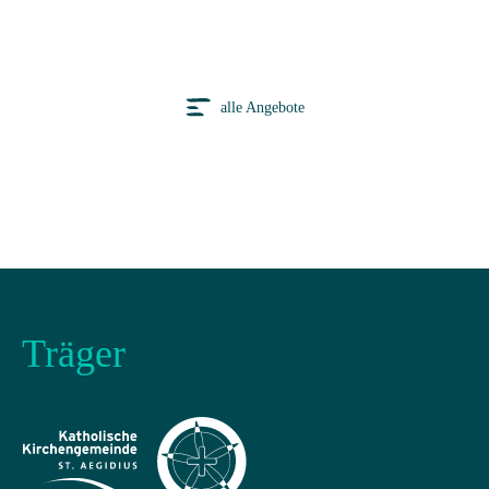
alle Angebote
Träger