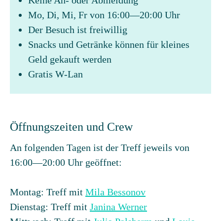
Keine An- oder Abmeldung
Mo, Di, Mi, Fr von 16:00—20:00 Uhr
Der Besuch ist freiwillig
Snacks und Getränke können für kleines
Geld gekauft werden
Gratis W-Lan
Öffnungszeiten und Crew
An folgenden Tagen ist der Treff jeweils von
16:00—20:00 Uhr geöffnet:
Montag: Treff mit
Mila Bessonov
Dienstag: Treff mit
Janina Werner