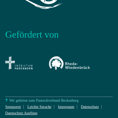
Gefördert von
Wir gehören zum Pastoralverbund Reckenberg
Sponsoren
Leichte Sprache
Impressum
Datenschutz
Datenschutz Ausflüge