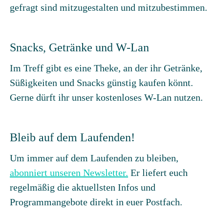
gefragt sind mitzugestalten und mitzubestimmen.
Snacks, Getränke und W-Lan
Im Treff gibt es eine Theke, an der ihr Getränke,
Süßigkeiten und Snacks günstig kaufen könnt.
Gerne dürft ihr unser kostenloses W-Lan nutzen.
Bleib auf dem Laufenden!
Um immer auf dem Laufenden zu bleiben,
abonniert unseren Newsletter.
Er liefert euch
regelmäßig die aktuellsten Infos und
Programmangebote direkt in euer Postfach.