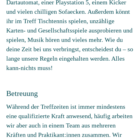
Dartautomat, einer Playstation 5, einem Kicker
und vielen chilligen Sofaecken. Außerdem könnt
ihr im Treff Tischtennis spielen, unzählige
Karten- und Gesellschaftsspiele ausprobieren und
spielen, Musik hören und vieles mehr. Wie du
deine Zeit bei uns verbringst, entscheidest du – so
lange unsere Regeln eingehalten werden. Alles
kann-nichts muss!
Betreuung
Während der Treffzeiten ist immer mindestens
eine qualifizierte Kraft anwesend, häufig arbeiten
wir aber auch in einem Team aus mehreren
Kräften und Praktikant:innen zusammen. Wir