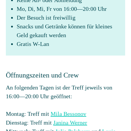
Keine An- oder Abmeldung
Mo, Di, Mi, Fr von 16:00—20:00 Uhr
Der Besuch ist freiwillig
Snacks und Getränke können für kleines
Geld gekauft werden
Gratis W-Lan
Öffnungszeiten und Crew
An folgenden Tagen ist der Treff jeweils von
16:00—20:00 Uhr geöffnet:
Montag: Treff mit
Mila Bessonov
Dienstag: Treff mit
Janina Werner