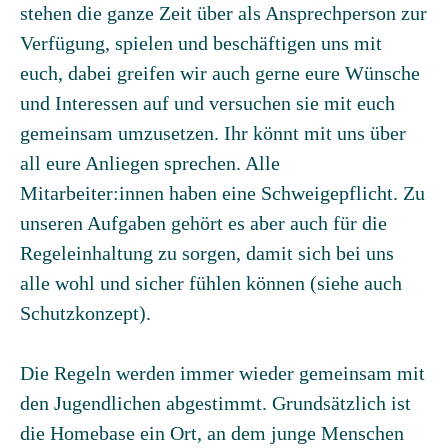
stehen die ganze Zeit über als Ansprechperson zur
Verfügung, spielen und beschäftigen uns mit
euch, dabei greifen wir auch gerne eure Wünsche
und Interessen auf und versuchen sie mit euch
gemeinsam umzusetzen. Ihr könnt mit uns über
all eure Anliegen sprechen. Alle
Mitarbeiter:innen haben eine Schweigepflicht. Zu
unseren Aufgaben gehört es aber auch für die
Regeleinhaltung zu sorgen, damit sich bei uns
alle wohl und sicher fühlen können (siehe auch
Schutzkonzept).
Die Regeln werden immer wieder gemeinsam mit
den Jugendlichen abgestimmt. Grundsätzlich ist
die Homebase ein Ort, an dem junge Menschen