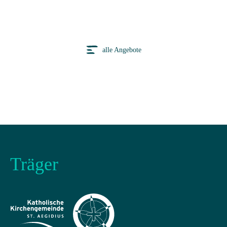
alle Angebote
Träger