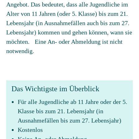
Angebot. Das bedeutet, dass alle Jugendliche im
Alter von 11 Jahren (oder 5. Klasse) bis zum 21.
Lebensjahr (in Ausnahmefällen auch bis zum 27.
Lebensjahr) kommen und gehen können, wann sie
möchten. Eine An- oder Abmeldung ist nicht
notwendig.
Das Wichtigste im Überblick
Für alle Jugendliche ab 11 Jahre oder der 5.
Klasse bis zum 21. Lebensjahr (in
Ausnahmefällen bis zum 27. Lebensjahr)
Kostenlos