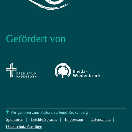
Gefördert von
Wir gehören zum Pastoralverbund Reckenberg
Sponsoren
Leichte Sprache
Impressum
Datenschutz
Datenschutz Ausflüge