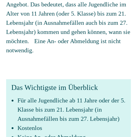
Angebot. Das bedeutet, dass alle Jugendliche im
Alter von 11 Jahren (oder 5. Klasse) bis zum 21.
Lebensjahr (in Ausnahmefällen auch bis zum 27.
Lebensjahr) kommen und gehen können, wann sie
möchten. Eine An- oder Abmeldung ist nicht
notwendig.
Das Wichtigste im Überblick
Für alle Jugendliche ab 11 Jahre oder der 5.
Klasse bis zum 21. Lebensjahr (in
Ausnahmefällen bis zum 27. Lebensjahr)
Kostenlos