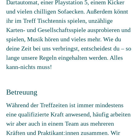
Dartautomat, einer Playstation 5, einem Kicker
und vielen chilligen Sofaecken. Außerdem könnt
ihr im Treff Tischtennis spielen, unzählige
Karten- und Gesellschaftsspiele ausprobieren und
spielen, Musik hören und vieles mehr. Wie du
deine Zeit bei uns verbringst, entscheidest du – so
lange unsere Regeln eingehalten werden. Alles
kann-nichts muss!
Betreuung
Während der Treffzeiten ist immer mindestens
eine qualifizierte Kraft anwesend, häufig arbeiten
wir aber auch in einem Team aus mehreren
Kräften und Praktikant:innen zusammen. Wir