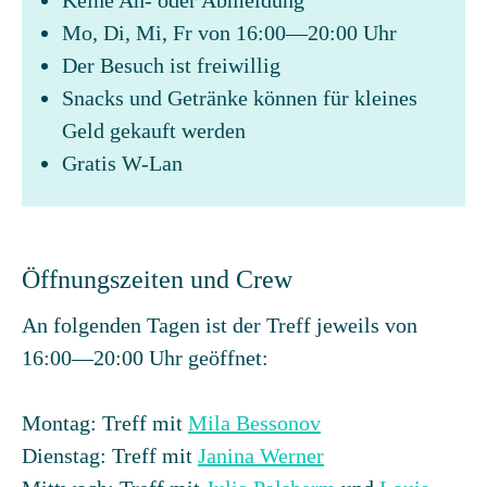
Keine An- oder Abmeldung
Mo, Di, Mi, Fr von 16:00—20:00 Uhr
Der Besuch ist freiwillig
Snacks und Getränke können für kleines
Geld gekauft werden
Gratis W-Lan
Öffnungszeiten und Crew
An folgenden Tagen ist der Treff jeweils von
16:00—20:00 Uhr geöffnet:
Montag: Treff mit
Mila Bessonov
Dienstag: Treff mit
Janina Werner