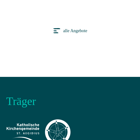
alle Angebote
Träger