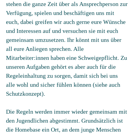
stehen die ganze Zeit über als Ansprechperson zur
Verfügung, spielen und beschäftigen uns mit
euch, dabei greifen wir auch gerne eure Wünsche
und Interessen auf und versuchen sie mit euch
gemeinsam umzusetzen. Ihr könnt mit uns über
all eure Anliegen sprechen. Alle
Mitarbeiter:innen haben eine Schweigepflicht. Zu
unseren Aufgaben gehört es aber auch für die
Regeleinhaltung zu sorgen, damit sich bei uns
alle wohl und sicher fühlen können (siehe auch
Schutzkonzept).
Die Regeln werden immer wieder gemeinsam mit
den Jugendlichen abgestimmt. Grundsätzlich ist
die Homebase ein Ort, an dem junge Menschen