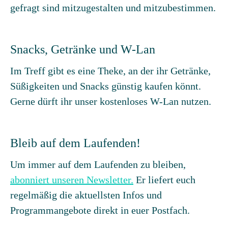
gefragt sind mitzugestalten und mitzubestimmen.
Snacks, Getränke und W-Lan
Im Treff gibt es eine Theke, an der ihr Getränke,
Süßigkeiten und Snacks günstig kaufen könnt.
Gerne dürft ihr unser kostenloses W-Lan nutzen.
Bleib auf dem Laufenden!
Um immer auf dem Laufenden zu bleiben,
abonniert unseren Newsletter.
Er liefert euch
regelmäßig die aktuellsten Infos und
Programmangebote direkt in euer Postfach.