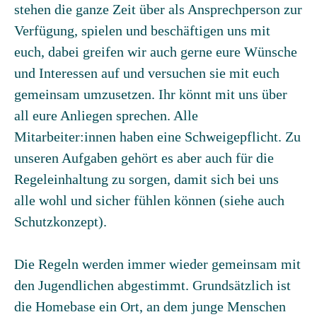
stehen die ganze Zeit über als Ansprechperson zur
Verfügung, spielen und beschäftigen uns mit
euch, dabei greifen wir auch gerne eure Wünsche
und Interessen auf und versuchen sie mit euch
gemeinsam umzusetzen. Ihr könnt mit uns über
all eure Anliegen sprechen. Alle
Mitarbeiter:innen haben eine Schweigepflicht. Zu
unseren Aufgaben gehört es aber auch für die
Regeleinhaltung zu sorgen, damit sich bei uns
alle wohl und sicher fühlen können (siehe auch
Schutzkonzept).
Die Regeln werden immer wieder gemeinsam mit
den Jugendlichen abgestimmt. Grundsätzlich ist
die Homebase ein Ort, an dem junge Menschen