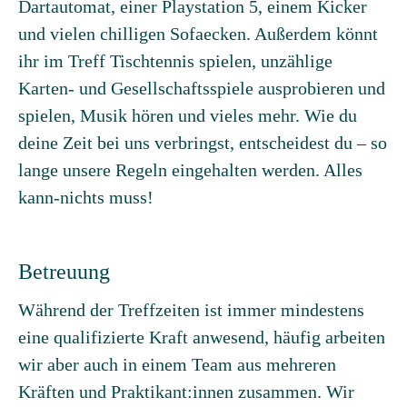
Dartautomat, einer Playstation 5, einem Kicker
und vielen chilligen Sofaecken. Außerdem könnt
ihr im Treff Tischtennis spielen, unzählige
Karten- und Gesellschaftsspiele ausprobieren und
spielen, Musik hören und vieles mehr. Wie du
deine Zeit bei uns verbringst, entscheidest du – so
lange unsere Regeln eingehalten werden. Alles
kann-nichts muss!
Betreuung
Während der Treffzeiten ist immer mindestens
eine qualifizierte Kraft anwesend, häufig arbeiten
wir aber auch in einem Team aus mehreren
Kräften und Praktikant:innen zusammen. Wir