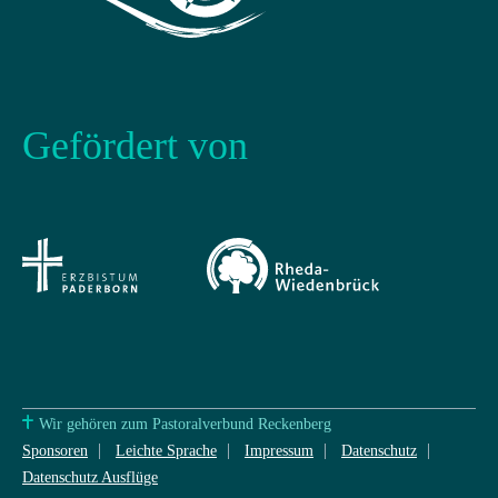
Gefördert von
Wir gehören zum Pastoralverbund Reckenberg
Sponsoren
Leichte Sprache
Impressum
Datenschutz
Datenschutz Ausflüge