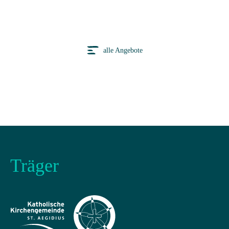
alle Angebote
Träger