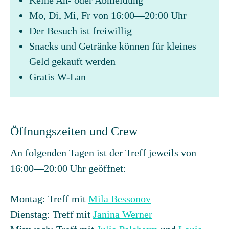
Keine An- oder Abmeldung
Mo, Di, Mi, Fr von 16:00—20:00 Uhr
Der Besuch ist freiwillig
Snacks und Getränke können für kleines
Geld gekauft werden
Gratis W-Lan
Öffnungszeiten und Crew
An folgenden Tagen ist der Treff jeweils von
16:00—20:00 Uhr geöffnet:
Montag: Treff mit
Mila Bessonov
Dienstag: Treff mit
Janina Werner