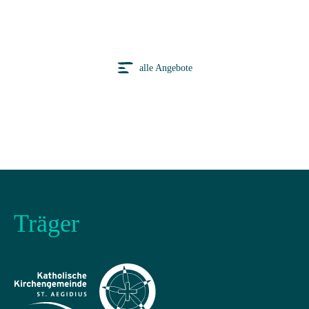
alle Angebote
Träger