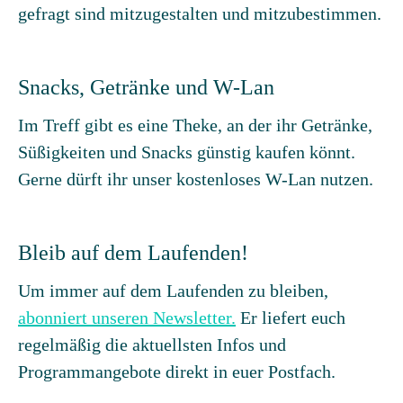
gefragt sind mitzugestalten und mitzubestimmen.
Snacks, Getränke und W-Lan
Im Treff gibt es eine Theke, an der ihr Getränke,
Süßigkeiten und Snacks günstig kaufen könnt.
Gerne dürft ihr unser kostenloses W-Lan nutzen.
Bleib auf dem Laufenden!
Um immer auf dem Laufenden zu bleiben,
abonniert unseren Newsletter.
Er liefert euch
regelmäßig die aktuellsten Infos und
Programmangebote direkt in euer Postfach.