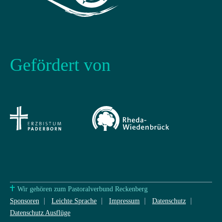
Gefördert von
Wir gehören zum Pastoralverbund Reckenberg
Sponsoren
Leichte Sprache
Impressum
Datenschutz
Datenschutz Ausflüge