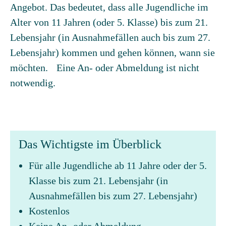
Angebot. Das bedeutet, dass alle Jugendliche im
Alter von 11 Jahren (oder 5. Klasse) bis zum 21.
Lebensjahr (in Ausnahmefällen auch bis zum 27.
Lebensjahr) kommen und gehen können, wann sie
möchten. Eine An- oder Abmeldung ist nicht
notwendig.
Das Wichtigste im Überblick
Für alle Jugendliche ab 11 Jahre oder der 5.
Klasse bis zum 21. Lebensjahr (in
Ausnahmefällen bis zum 27. Lebensjahr)
Kostenlos