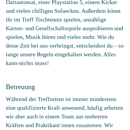
Dartautomat, einer Playstation 5, einem Kicker
und vielen chilligen Sofaecken. Außerdem könnt
ihr im Treff Tischtennis spielen, unzählige
Karten- und Gesellschaftsspiele ausprobieren und
spielen, Musik hören und vieles mehr. Wie du
deine Zeit bei uns verbringst, entscheidest du – so
lange unsere Regeln eingehalten werden. Alles
kann-nichts muss!
Betreuung
Während der Treffzeiten ist immer mindestens
eine qualifizierte Kraft anwesend, häufig arbeiten
wir aber auch in einem Team aus mehreren
Kräften und Praktikant:innen zusammen. Wir