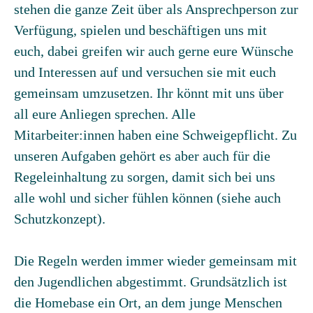
stehen die ganze Zeit über als Ansprechperson zur
Verfügung, spielen und beschäftigen uns mit
euch, dabei greifen wir auch gerne eure Wünsche
und Interessen auf und versuchen sie mit euch
gemeinsam umzusetzen. Ihr könnt mit uns über
all eure Anliegen sprechen. Alle
Mitarbeiter:innen haben eine Schweigepflicht. Zu
unseren Aufgaben gehört es aber auch für die
Regeleinhaltung zu sorgen, damit sich bei uns
alle wohl und sicher fühlen können (siehe auch
Schutzkonzept).
Die Regeln werden immer wieder gemeinsam mit
den Jugendlichen abgestimmt. Grundsätzlich ist
die Homebase ein Ort, an dem junge Menschen