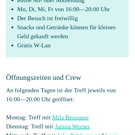
Keine An- oder Abmeldung
Mo, Di, Mi, Fr von 16:00—20:00 Uhr
Der Besuch ist freiwillig
Snacks und Getränke können für kleines
Geld gekauft werden
Gratis W-Lan
Öffnungszeiten und Crew
An folgenden Tagen ist der Treff jeweils von
16:00—20:00 Uhr geöffnet:
Montag: Treff mit
Mila Bessonov
Dienstag: Treff mit
Janina Werner