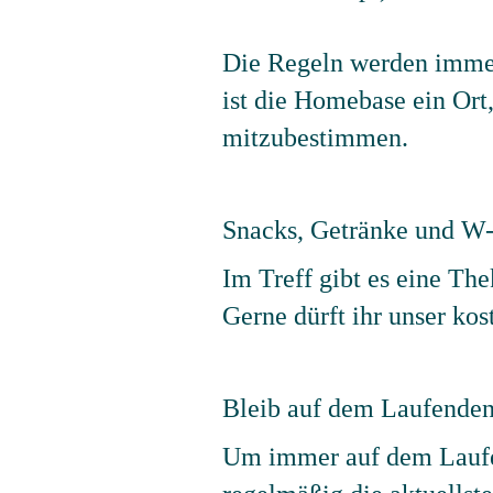
Die Regeln werden immer
ist die Homebase ein Ort
mitzubestimmen.
Snacks, Getränke und W
Im Treff gibt es eine Th
Gerne dürft ihr unser ko
Bleib auf dem Laufenden
Um immer auf dem Laufe