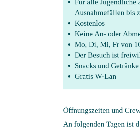
Für alle Jugendliche 
Ausnahmefällen bis 
Kostenlos
Keine An- oder Abm
Mo, Di, Mi, Fr von 
Der Besuch ist freiwi
Snacks und Getränke 
Gratis W-Lan
Öffnungszeiten und Cre
An folgenden Tagen ist d