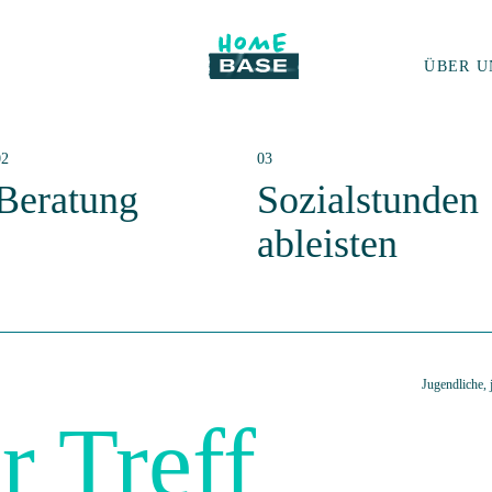
ÜBER U
Beratung
Sozialstunden
ableisten
Jugendliche,
r Treff