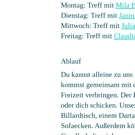
Montag: Treff mit
Mila 
Dienstag: Treff mit
Jani
Mittwoch: Treff mit
Juli
Freitag: Treff mit
Claudi
Ablauf
Du kannst alleine zu uns
kommst gemeinsam mit de
Freizeit verbringen. Der
oder dich schicken. Unse
Billardtisch, einem Darta
Sofaecken. Außerdem könn