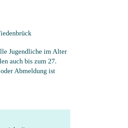
alle Jugendliche im Alter
len auch bis zum 27.
oder Abmeldung ist