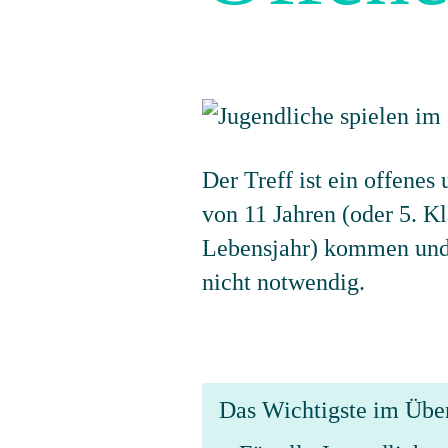
Der Treff ist ein offenes
von 11 Jahren (oder 5. K
Lebensjahr) kommen und
nicht notwendig.
Das Wichtigste im Übe