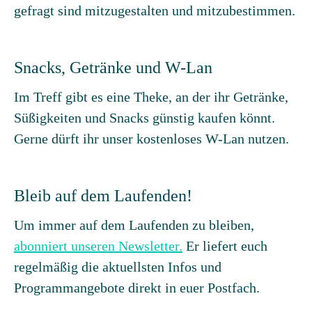
gefragt sind mitzugestalten und mitzubestimmen.
Snacks, Getränke und W-Lan
Im Treff gibt es eine Theke, an der ihr Getränke,
Süßigkeiten und Snacks günstig kaufen könnt.
Gerne dürft ihr unser kostenloses W-Lan nutzen.
Bleib auf dem Laufenden!
Um immer auf dem Laufenden zu bleiben,
abonniert unseren Newsletter.
Er liefert euch
regelmäßig die aktuellsten Infos und
Programmangebote direkt in euer Postfach.