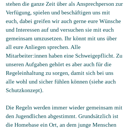
stehen die ganze Zeit über als Ansprechperson zur
Verfügung, spielen und beschäftigen uns mit
euch, dabei greifen wir auch gerne eure Wünsche
und Interessen auf und versuchen sie mit euch
gemeinsam umzusetzen. Ihr könnt mit uns über
all eure Anliegen sprechen. Alle
Mitarbeiter:innen haben eine Schweigepflicht. Zu
unseren Aufgaben gehört es aber auch für die
Regeleinhaltung zu sorgen, damit sich bei uns
alle wohl und sicher fühlen können (siehe auch
Schutzkonzept).
Die Regeln werden immer wieder gemeinsam mit
den Jugendlichen abgestimmt. Grundsätzlich ist
die Homebase ein Ort, an dem junge Menschen