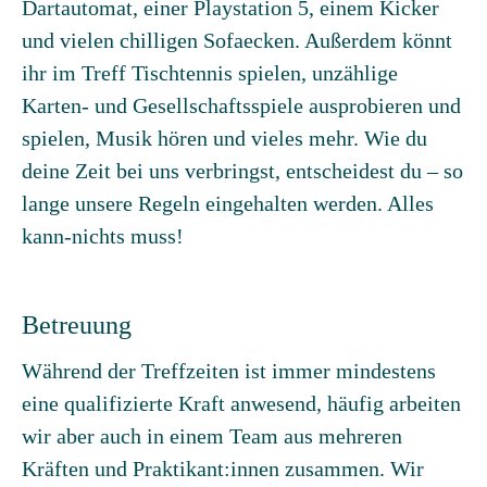
Dartautomat, einer Playstation 5, einem Kicker
und vielen chilligen Sofaecken. Außerdem könnt
ihr im Treff Tischtennis spielen, unzählige
Karten- und Gesellschaftsspiele ausprobieren und
spielen, Musik hören und vieles mehr. Wie du
deine Zeit bei uns verbringst, entscheidest du – so
lange unsere Regeln eingehalten werden. Alles
kann-nichts muss!
Betreuung
Während der Treffzeiten ist immer mindestens
eine qualifizierte Kraft anwesend, häufig arbeiten
wir aber auch in einem Team aus mehreren
Kräften und Praktikant:innen zusammen. Wir