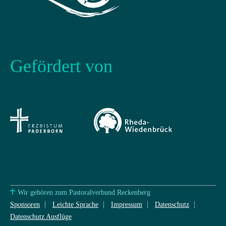
Gefördert von
Wir gehören zum Pastoralverbund Reckenberg
Sponsoren
Leichte Sprache
Impressum
Datenschutz
Datenschutz Ausflüge