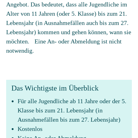
Angebot. Das bedeutet, dass alle Jugendliche im
Alter von 11 Jahren (oder 5. Klasse) bis zum 21.
Lebensjahr (in Ausnahmefällen auch bis zum 27.
Lebensjahr) kommen und gehen können, wann sie
möchten. Eine An- oder Abmeldung ist nicht
notwendig.
Das Wichtigste im Überblick
Für alle Jugendliche ab 11 Jahre oder der 5.
Klasse bis zum 21. Lebensjahr (in
Ausnahmefällen bis zum 27. Lebensjahr)
Kostenlos