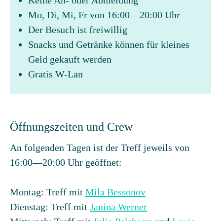
Keine An- oder Abmeldung
Mo, Di, Mi, Fr von 16:00—20:00 Uhr
Der Besuch ist freiwillig
Snacks und Getränke können für kleines
Geld gekauft werden
Gratis W-Lan
Öffnungszeiten und Crew
An folgenden Tagen ist der Treff jeweils von
16:00—20:00 Uhr geöffnet:
Montag: Treff mit
Mila Bessonov
Dienstag: Treff mit
Janina Werner