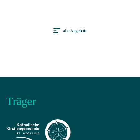
alle Angebote
Träger