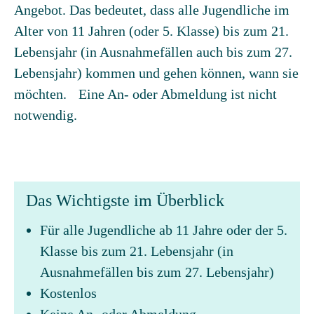
Angebot. Das bedeutet, dass alle Jugendliche im
Alter von 11 Jahren (oder 5. Klasse) bis zum 21.
Lebensjahr (in Ausnahmefällen auch bis zum 27.
Lebensjahr) kommen und gehen können, wann sie
möchten. Eine An- oder Abmeldung ist nicht
notwendig.
Das Wichtigste im Überblick
Für alle Jugendliche ab 11 Jahre oder der 5.
Klasse bis zum 21. Lebensjahr (in
Ausnahmefällen bis zum 27. Lebensjahr)
Kostenlos