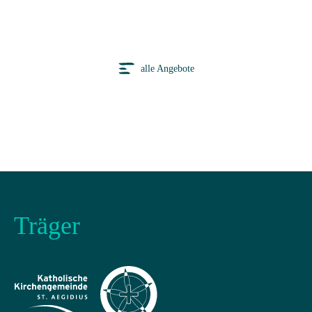
alle Angebote
Träger