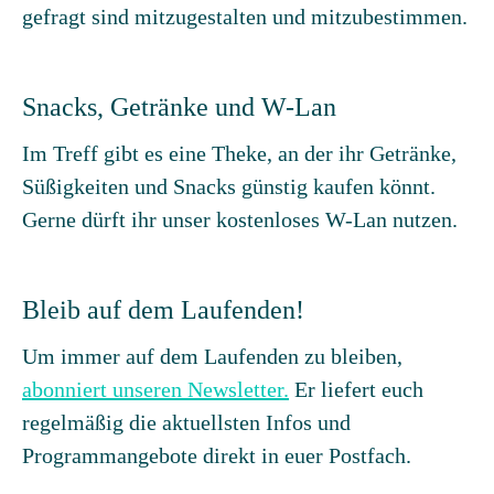
gefragt sind mitzugestalten und mitzubestimmen.
Snacks, Getränke und W-Lan
Im Treff gibt es eine Theke, an der ihr Getränke,
Süßigkeiten und Snacks günstig kaufen könnt.
Gerne dürft ihr unser kostenloses W-Lan nutzen.
Bleib auf dem Laufenden!
Um immer auf dem Laufenden zu bleiben,
abonniert unseren Newsletter.
Er liefert euch
regelmäßig die aktuellsten Infos und
Programmangebote direkt in euer Postfach.