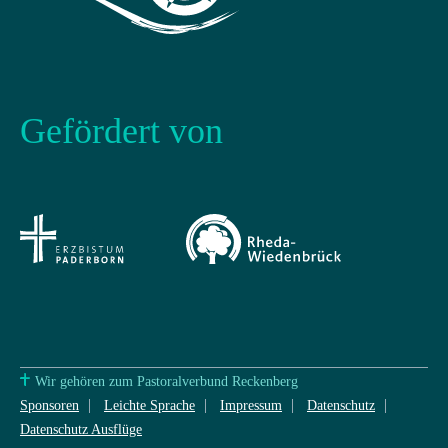
Gefördert von
Wir gehören zum Pastoralverbund Reckenberg
Sponsoren
Leichte Sprache
Impressum
Datenschutz
Datenschutz Ausflüge