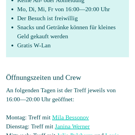
Keine An- oder Abmeldung
Mo, Di, Mi, Fr von 16:00—20:00 Uhr
Der Besuch ist freiwillig
Snacks und Getränke können für kleines
Geld gekauft werden
Gratis W-Lan
Öffnungszeiten und Crew
An folgenden Tagen ist der Treff jeweils von
16:00—20:00 Uhr geöffnet:
Montag: Treff mit
Mila Bessonov
Dienstag: Treff mit
Janina Werner