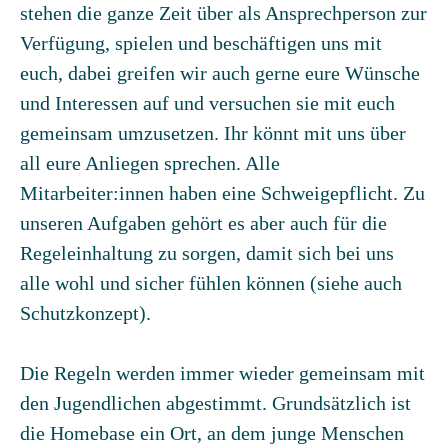
stehen die ganze Zeit über als Ansprechperson zur
Verfügung, spielen und beschäftigen uns mit
euch, dabei greifen wir auch gerne eure Wünsche
und Interessen auf und versuchen sie mit euch
gemeinsam umzusetzen. Ihr könnt mit uns über
all eure Anliegen sprechen. Alle
Mitarbeiter:innen haben eine Schweigepflicht. Zu
unseren Aufgaben gehört es aber auch für die
Regeleinhaltung zu sorgen, damit sich bei uns
alle wohl und sicher fühlen können (siehe auch
Schutzkonzept).
Die Regeln werden immer wieder gemeinsam mit
den Jugendlichen abgestimmt. Grundsätzlich ist
die Homebase ein Ort, an dem junge Menschen