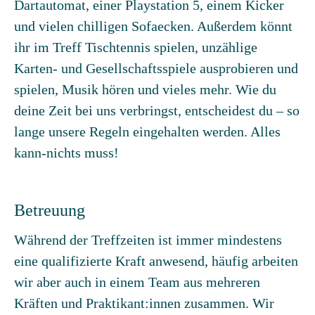
Dartautomat, einer Playstation 5, einem Kicker
und vielen chilligen Sofaecken. Außerdem könnt
ihr im Treff Tischtennis spielen, unzählige
Karten- und Gesellschaftsspiele ausprobieren und
spielen, Musik hören und vieles mehr. Wie du
deine Zeit bei uns verbringst, entscheidest du – so
lange unsere Regeln eingehalten werden. Alles
kann-nichts muss!
Betreuung
Während der Treffzeiten ist immer mindestens
eine qualifizierte Kraft anwesend, häufig arbeiten
wir aber auch in einem Team aus mehreren
Kräften und Praktikant:innen zusammen. Wir