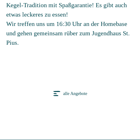
Kegel-Tradition mit Spaßgarantie! Es gibt auch
etwas leckeres zu essen!
Wir treffen uns um 16:30 Uhr an der Homebase
und gehen gemeinsam rüber zum Jugendhaus St.
Pius.
alle Angebote