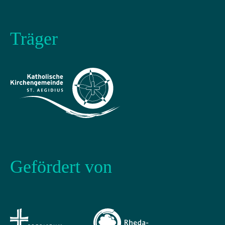
Träger
Gefördert von