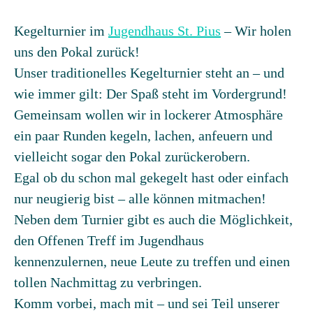
Kegelturnier im
Jugendhaus St. Pius
– Wir holen
uns den Pokal zurück!
Unser traditionelles Kegelturnier steht an – und
wie immer gilt: Der Spaß steht im Vordergrund!
Gemeinsam wollen wir in lockerer Atmosphäre
ein paar Runden kegeln, lachen, anfeuern und
vielleicht sogar den Pokal zurückerobern.
Egal ob du schon mal gekegelt hast oder einfach
nur neugierig bist – alle können mitmachen!
Neben dem Turnier gibt es auch die Möglichkeit,
den Offenen Treff im Jugendhaus
kennenzulernen, neue Leute zu treffen und einen
tollen Nachmittag zu verbringen.
Komm vorbei, mach mit – und sei Teil unserer