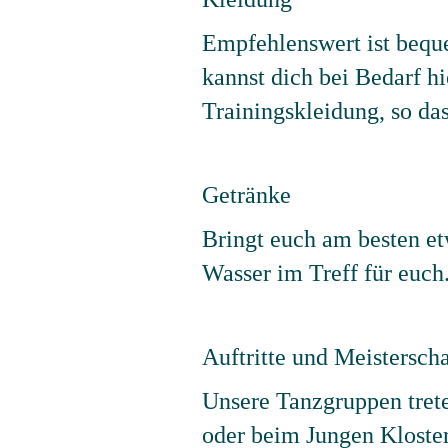
Empfehlenswert ist bequ
kannst dich bei Bedarf h
Trainingskleidung, so da
Getränke
Bringt euch am besten et
Wasser im Treff für euch
Auftritte und Meistersch
Unsere Tanzgruppen tret
oder beim Jungen Kloste