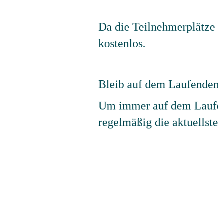
Da die Teilnehmerplätze 
kostenlos.
Bleib auf dem Laufenden
Um immer auf dem Laufe
regelmäßig die aktuellst