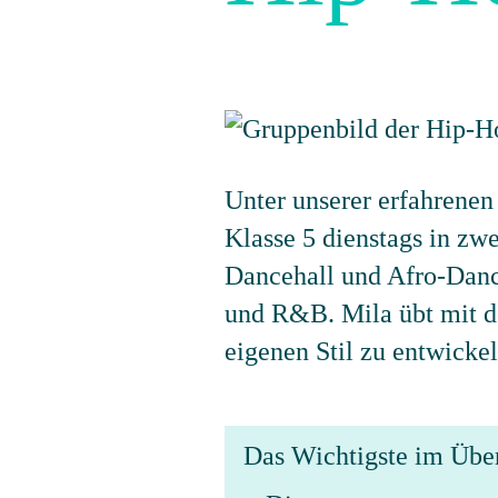
Unter unserer erfahrenen
Klasse 5 dienstags in z
Dancehall und Afro-Danc
und R&B. Mila übt mit de
eigenen Stil zu entwickel
Das Wichtigste im Übe