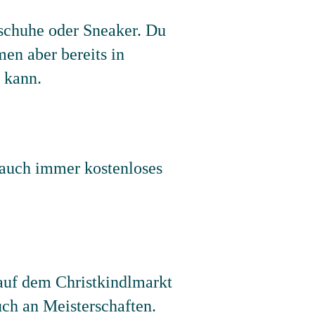
schuhe oder Sneaker. Du
en aber bereits in
 kann.
 auch immer kostenloses
auf dem Christkindlmarkt
ch an Meisterschaften.