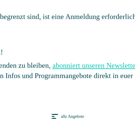
begrenzt sind, ist eine Anmeldung erforderlic
!
nden zu bleiben,
abonniert unseren Newslette
en Infos und Programmangebote direkt in euer 
alle Angebote