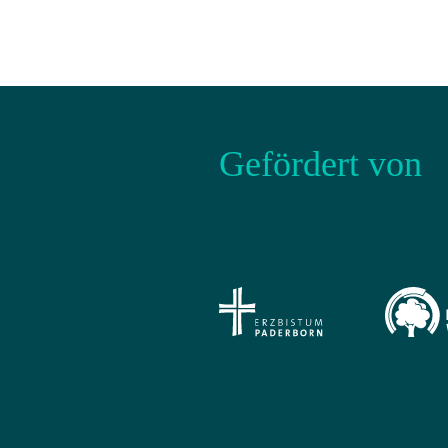
Gefördert von