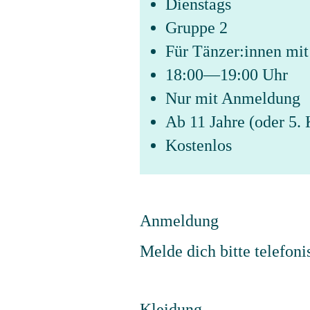
Dienstags
Gruppe 2
Für Tänzer:innen mit
18:00—19:00 Uhr
Nur mit Anmeldung
Ab 11 Jahre (oder 5. 
Kostenlos
Anmeldung
Melde dich bitte telefoni
Kleidung