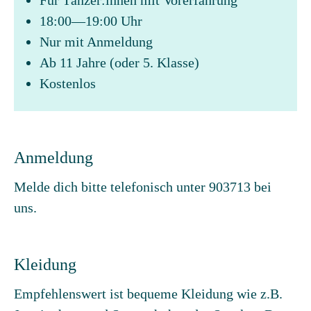
Für Tänzer:innen mit Vorerfahrung
18:00—19:00 Uhr
Nur mit Anmeldung
Ab 11 Jahre (oder 5. Klasse)
Kostenlos
Anmeldung
Melde dich bitte telefonisch unter 903713 bei
uns.
Kleidung
Empfehlenswert ist bequeme Kleidung wie z.B.