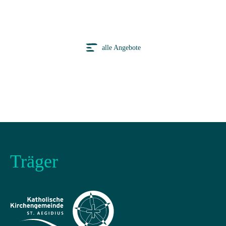
alle Angebote
Träger