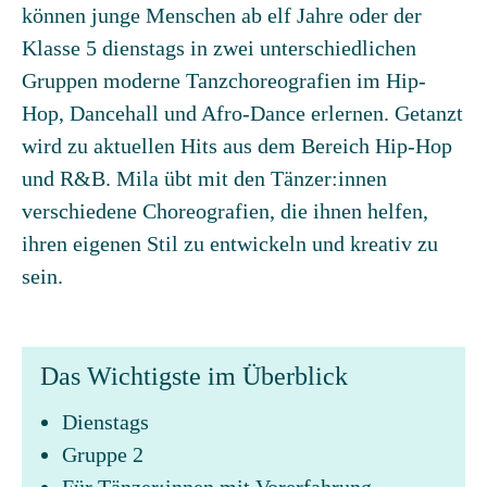
können junge Menschen ab elf Jahre oder der
Klasse 5 dienstags in zwei unterschiedlichen
Gruppen moderne Tanzchoreografien im Hip-
Hop, Dancehall und Afro-Dance erlernen. Getanzt
wird zu aktuellen Hits aus dem Bereich Hip-Hop
und R&B. Mila übt mit den Tänzer:innen
verschiedene Choreografien, die ihnen helfen,
ihren eigenen Stil zu entwickeln und kreativ zu
sein.
Das Wichtigste im Überblick
Dienstags
Gruppe 2