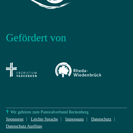
Gefördert von
Wir gehören zum Pastoralverbund Reckenberg
Sponsoren
Leichte Sprache
Impressum
Datenschutz
Datenschutz Ausflüge