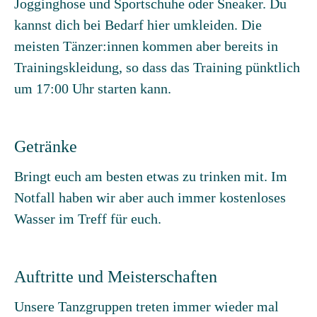
Jogginghose und Sportschuhe oder Sneaker. Du
kannst dich bei Bedarf hier umkleiden. Die
meisten Tänzer:innen kommen aber bereits in
Trainingskleidung, so dass das Training pünktlich
um 17:00 Uhr starten kann.
Getränke
Bringt euch am besten etwas zu trinken mit. Im
Notfall haben wir aber auch immer kostenloses
Wasser im Treff für euch.
Auftritte und Meisterschaften
Unsere Tanzgruppen treten immer wieder mal