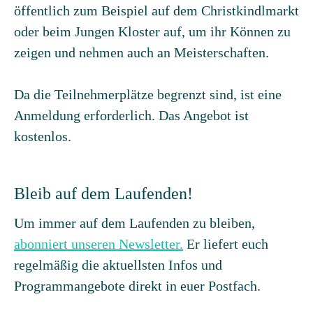
öffentlich zum Beispiel auf dem Christkindlmarkt
oder beim Jungen Kloster auf, um ihr Können zu
zeigen und nehmen auch an Meisterschaften.
Da die Teilnehmerplätze begrenzt sind, ist eine
Anmeldung erforderlich. Das Angebot ist
kostenlos.
Bleib auf dem Laufenden!
Um immer auf dem Laufenden zu bleiben,
abonniert unseren Newsletter.
Er liefert euch
regelmäßig die aktuellsten Infos und
Programmangebote direkt in euer Postfach.