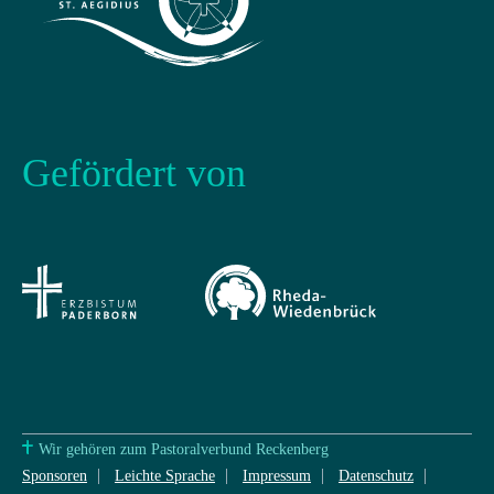
Gefördert von
Wir gehören zum Pastoralverbund Reckenberg
Sponsoren
Leichte Sprache
Impressum
Datenschutz