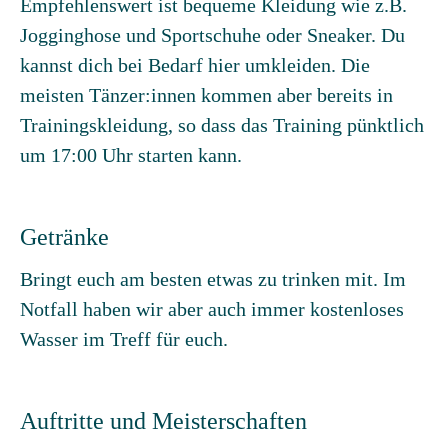
Empfehlenswert ist bequeme Kleidung wie z.B.
Jogginghose und Sportschuhe oder Sneaker. Du
kannst dich bei Bedarf hier umkleiden. Die
meisten Tänzer:innen kommen aber bereits in
Trainingskleidung, so dass das Training pünktlich
um 17:00 Uhr starten kann.
Getränke
Bringt euch am besten etwas zu trinken mit. Im
Notfall haben wir aber auch immer kostenloses
Wasser im Treff für euch.
Auftritte und Meisterschaften