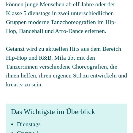
können junge Menschen ab elf Jahre oder der
Klasse 5 dienstags in zwei unterschiedlichen
Gruppen moderne Tanzchoreografien im Hip-
Hop, Dancehall und Afro-Dance erlernen.
Getanzt wird zu aktuellen Hits aus dem Bereich
Hip-Hop und R&B. Mila übt mit den
Tänzer:innen verschiedene Choreografien, die
ihnen helfen, ihren eigenen Stil zu entwickeln und
kreativ zu sein.
Das Wichtigste im Überblick
Dienstags