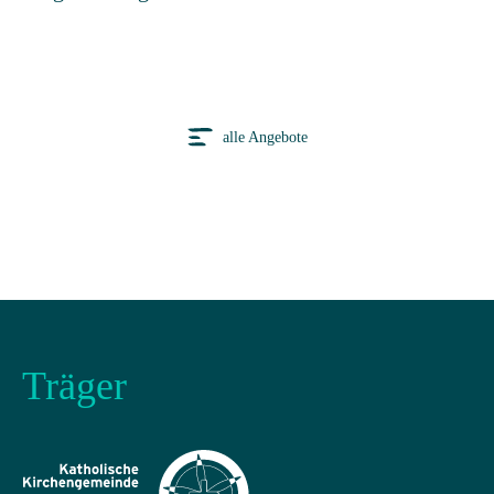
alle Angebote
Träger