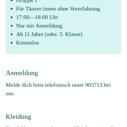
Gruppe 1
Für Tänzer:innen ohne Vorerfahrung
17:00—18:00 Uhr
Nur mit Anmeldung
Ab 11 Jahre (oder. 5. Klasse)
Kostenlos
Anmeldung
Melde dich bitte telefonisch unter 903713 bei
uns.
Kleidung