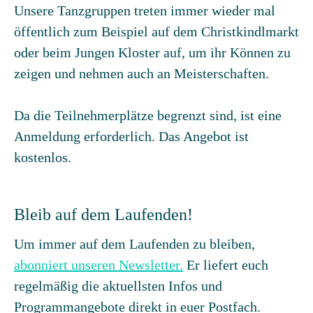
Unsere Tanzgruppen treten immer wieder mal
öffentlich zum Beispiel auf dem Christkindlmarkt
oder beim Jungen Kloster auf, um ihr Können zu
zeigen und nehmen auch an Meisterschaften.
Da die Teilnehmerplätze begrenzt sind, ist eine
Anmeldung erforderlich. Das Angebot ist
kostenlos.
Bleib auf dem Laufenden!
Um immer auf dem Laufenden zu bleiben,
abonniert unseren Newsletter.
Er liefert euch
regelmäßig die aktuellsten Infos und
Programmangebote direkt in euer Postfach.