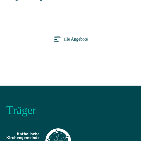
alle Angebote
Träger