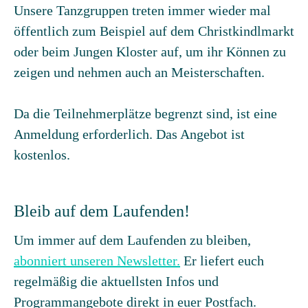
Unsere Tanzgruppen treten immer wieder mal
öffentlich zum Beispiel auf dem Christkindlmarkt
oder beim Jungen Kloster auf, um ihr Können zu
zeigen und nehmen auch an Meisterschaften.
Da die Teilnehmerplätze begrenzt sind, ist eine
Anmeldung erforderlich. Das Angebot ist
kostenlos.
Bleib auf dem Laufenden!
Um immer auf dem Laufenden zu bleiben,
abonniert unseren Newsletter.
Er liefert euch
regelmäßig die aktuellsten Infos und
Programmangebote direkt in euer Postfach.