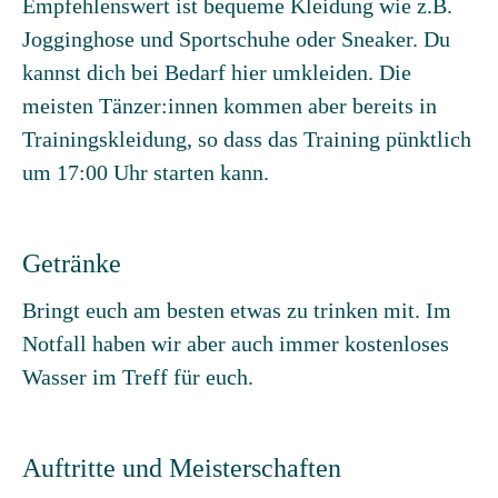
Empfehlenswert ist bequeme Kleidung wie z.B.
Jogginghose und Sportschuhe oder Sneaker. Du
kannst dich bei Bedarf hier umkleiden. Die
meisten Tänzer:innen kommen aber bereits in
Trainingskleidung, so dass das Training pünktlich
um 17:00 Uhr starten kann.
Getränke
Bringt euch am besten etwas zu trinken mit. Im
Notfall haben wir aber auch immer kostenloses
Wasser im Treff für euch.
Auftritte und Meisterschaften