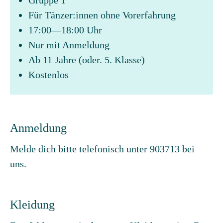
Gruppe 1
Für Tänzer:innen ohne Vorerfahrung
17:00—18:00 Uhr
Nur mit Anmeldung
Ab 11 Jahre (oder. 5. Klasse)
Kostenlos
Anmeldung
Melde dich bitte telefonisch unter 903713 bei
uns.
Kleidung