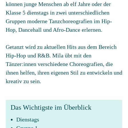
können junge Menschen ab elf Jahre oder der
Klasse 5 dienstags in zwei unterschiedlichen
Gruppen moderne Tanzchoreografien im Hip-
Hop, Dancehall und Afro-Dance erlernen.
Getanzt wird zu aktuellen Hits aus dem Bereich
Hip-Hop und R&B. Mila übt mit den
Tänzer:innen verschiedene Choreografien, die
ihnen helfen, ihren eigenen Stil zu entwickeln und
kreativ zu sein.
Das Wichtigste im Überblick
Dienstags