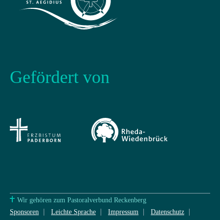
Gefördert von
Wir gehören zum Pastoralverbund Reckenberg
Sponsoren
Leichte Sprache
Impressum
Datenschutz