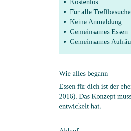
Kostenlos
Für alle Treffbesuche
Keine Anmeldung
Gemeinsames Essen
Gemeinsames Aufrä
Wie alles begann
Essen für dich ist der eh
2016). Das Konzept musst
entwickelt hat.
Ablauf