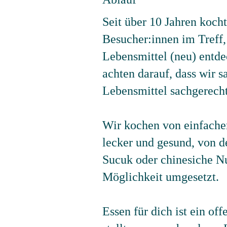
Seit über 10 Jahren kocht
Besucher:innen im Treff,
Lebensmittel (neu) entde
achten darauf, dass wir 
Lebensmittel sachgerecht
Wir kochen von einfachen
lecker und gesund, von 
Sucuk oder chinesiche N
Möglichkeit umgesetzt.
Essen für dich ist ein o