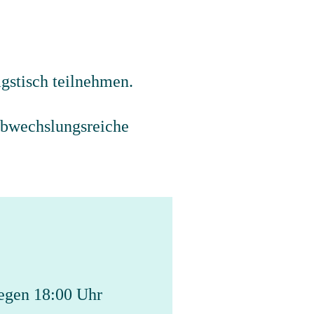
abwechslungsreiche
gegen 18:00 Uhr