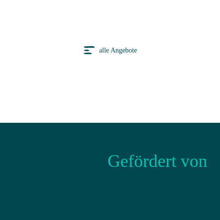
alle Angebote
Gefördert von