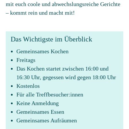
mit euch coole und abwechslungsreiche Gerichte
– kommt rein und macht mit!
Das Wichtigste im Überblick
Gemeinsames Kochen
Freitags
Das Kochen startet zwischen 16:00 und
16:30 Uhr, gegessen wird gegen 18:00 Uhr
Kostenlos
Für alle Treffbesucher:innen
Keine Anmeldung
Gemeinsames Essen
Gemeinsames Aufräumen