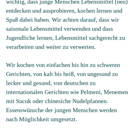
wichtig, dass junge Menschen Lebensmittel (neu)
entdecken und ausprobieren, kochen lernen und
Spaß dabei haben. Wir achten darauf, dass wir
saisonale Lebensmittel verwenden und dass
Jugendliche lernen, Lebensmittel sachgerecht zu
verarbeiten und weiter zu verwerten.
Wir kochen von einfachen bis hin zu schweren
Gerichten, von kalt bis heiß, von ungesund zu
lecker und gesund, von deutschen zu
internationalen Gerichten wie Pelmeni, Menemen
mit Sucuk oder chinesiche Nudelpfannen.
Essenswünsche der jungen Menschen werden
nach Möglichkeit umgesetzt.