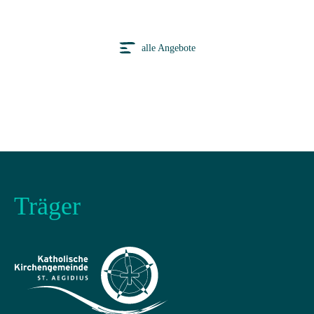
alle Angebote
Träger