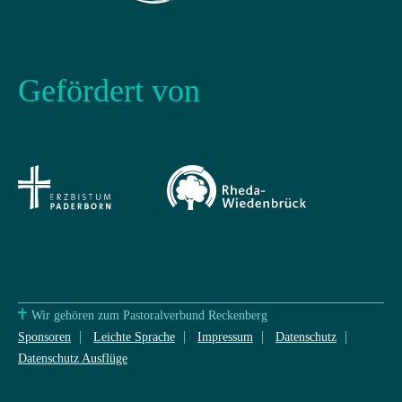
Gefördert von
Wir gehören zum Pastoralverbund Reckenberg
Sponsoren
Leichte Sprache
Impressum
Datenschutz
Datenschutz Ausflüge