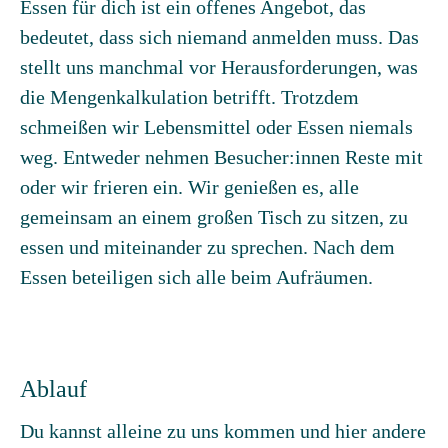
Essen für dich ist ein offenes Angebot, das
bedeutet, dass sich niemand anmelden muss. Das
stellt uns manchmal vor Herausforderungen, was
die Mengenkalkulation betrifft. Trotzdem
schmeißen wir Lebensmittel oder Essen niemals
weg. Entweder nehmen Besucher:innen Reste mit
oder wir frieren ein. Wir genießen es, alle
gemeinsam an einem großen Tisch zu sitzen, zu
essen und miteinander zu sprechen. Nach dem
Essen beteiligen sich alle beim Aufräumen.
Ablauf
Du kannst alleine zu uns kommen und hier andere