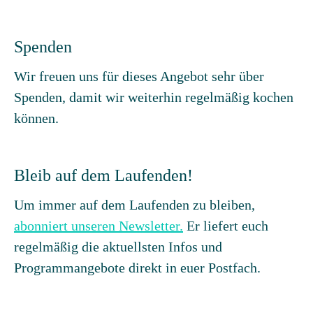
Spenden
Wir freuen uns für dieses Angebot sehr über
Spenden, damit wir weiterhin regelmäßig kochen
können.
Bleib auf dem Laufenden!
Um immer auf dem Laufenden zu bleiben,
abonniert unseren Newsletter.
Er liefert euch
regelmäßig die aktuellsten Infos und
Programmangebote direkt in euer Postfach.