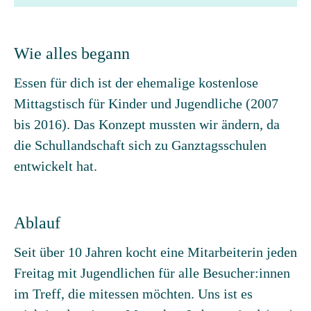
Wie alles begann
Essen für dich ist der ehemalige kostenlose
Mittagstisch für Kinder und Jugendliche (2007
bis 2016). Das Konzept mussten wir ändern, da
die Schullandschaft sich zu Ganztagsschulen
entwickelt hat.
Ablauf
Seit über 10 Jahren kocht eine Mitarbeiterin jeden
Freitag mit Jugendlichen für alle Besucher:innen
im Treff, die mitessen möchten. Uns ist es