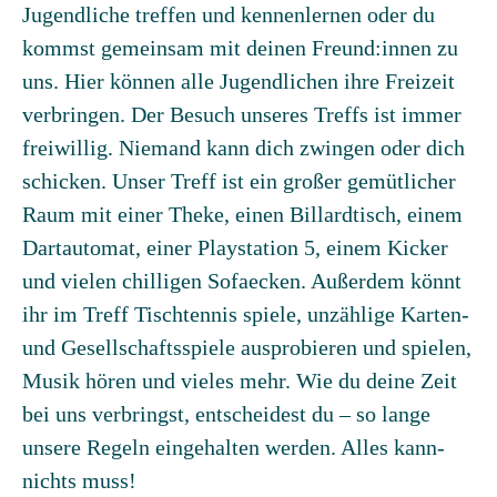
Jugendliche treffen und kennenlernen oder du
kommst gemeinsam mit deinen Freund:innen zu
uns. Hier können alle Jugendlichen ihre Freizeit
verbringen. Der Besuch unseres Treffs ist immer
freiwillig. Niemand kann dich zwingen oder dich
schicken. Unser Treff ist ein großer gemütlicher
Raum mit einer Theke, einen Billardtisch, einem
Dartautomat, einer Playstation 5, einem Kicker
und vielen chilligen Sofaecken. Außerdem könnt
ihr im Treff Tischtennis spiele, unzählige Karten-
und Gesellschaftsspiele ausprobieren und spielen,
Musik hören und vieles mehr. Wie du deine Zeit
bei uns verbringst, entscheidest du – so lange
unsere Regeln eingehalten werden. Alles kann-
nichts muss!