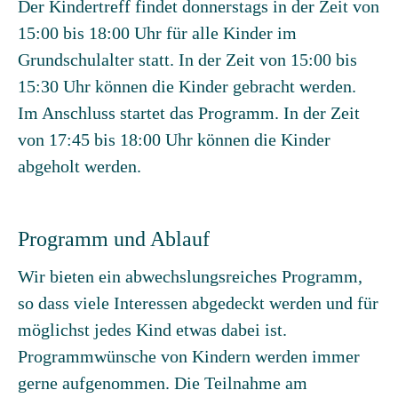
Der Kindertreff findet donnerstags in der Zeit von
15:00 bis 18:00 Uhr für alle Kinder im
Grundschulalter statt. In der Zeit von 15:00 bis
15:30 Uhr können die Kinder gebracht werden.
Im Anschluss startet das Programm. In der Zeit
von 17:45 bis 18:00 Uhr können die Kinder
abgeholt werden.
Programm und Ablauf
Wir bieten ein abwechslungsreiches Programm,
so dass viele Interessen abgedeckt werden und für
möglichst jedes Kind etwas dabei ist.
Programmwünsche von Kindern werden immer
gerne aufgenommen. Die Teilnahme am