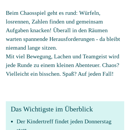
Beim Chaosspiel geht es rund: Würfeln,
losrennen, Zahlen finden und gemeinsam
Aufgaben knacken! Überall in den Räumen
warten spannende Herausforderungen - da bleibt
niemand lange sitzen.
Mit viel Bewegung, Lachen und Teamgeist wird
jede Runde zu einem kleinen Abenteuer. Chaos?
Vielleicht ein bisschen. Spaß? Auf jeden Fall!
Das Wichtigste im Überblick
Der Kindertreff findet jeden Donnerstag