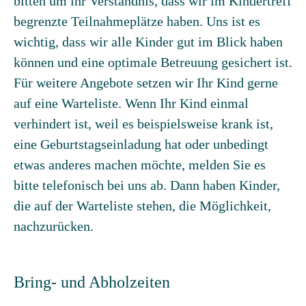
bitten um ihr Verständnis, dass wir im Kindertreff
begrenzte Teilnahmeplätze haben. Uns ist es
wichtig, dass wir alle Kinder gut im Blick haben
können und eine optimale Betreuung gesichert ist.
Für weitere Angebote setzen wir Ihr Kind gerne
auf eine Warteliste. Wenn Ihr Kind einmal
verhindert ist, weil es beispielsweise krank ist,
eine Geburtstagseinladung hat oder unbedingt
etwas anderes machen möchte, melden Sie es
bitte telefonisch bei uns ab. Dann haben Kinder,
die auf der Warteliste stehen, die Möglichkeit,
nachzurücken.
Bring- und Abholzeiten