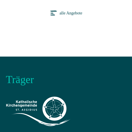
alle Angebote
Träger