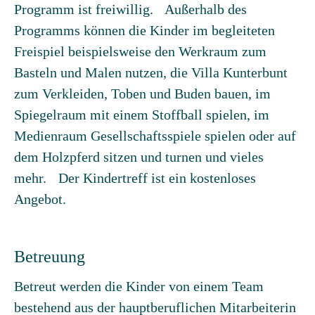
Programm ist freiwillig. Außerhalb des
Programms können die Kinder im begleiteten
Freispiel beispielsweise den Werkraum zum
Basteln und Malen nutzen, die Villa Kunterbunt
zum Verkleiden, Toben und Buden bauen, im
Spiegelraum mit einem Stoffball spielen, im
Medienraum Gesellschaftsspiele spielen oder auf
dem Holzpferd sitzen und turnen und vieles
mehr. Der Kindertreff ist ein kostenloses
Angebot.
Betreuung
Betreut werden die Kinder von einem Team
bestehend aus der hauptberuflichen Mitarbeiterin