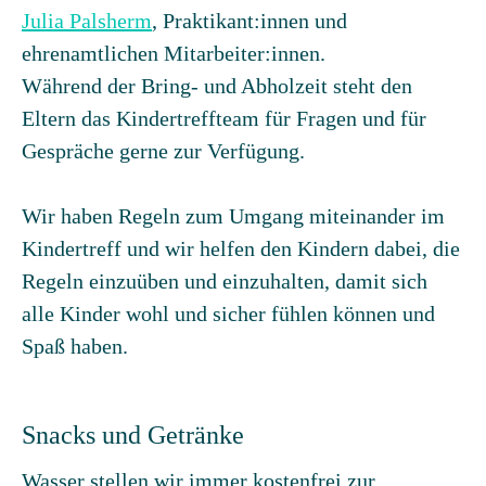
Julia Palsherm
, Praktikant:innen und
ehrenamtlichen Mitarbeiter:innen.
Während der Bring- und Abholzeit steht den
Eltern das Kindertreffteam für Fragen und für
Gespräche gerne zur Verfügung.
Wir haben Regeln zum Umgang miteinander im
Kindertreff und wir helfen den Kindern dabei, die
Regeln einzuüben und einzuhalten, damit sich
alle Kinder wohl und sicher fühlen können und
Spaß haben.
Snacks und Getränke
Wasser stellen wir immer kostenfrei zur