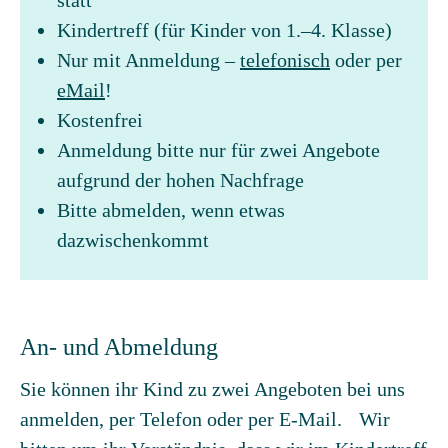
statt
Kindertreff (für Kinder von 1.–4. Klasse)
Nur mit Anmeldung –
telefonisch
oder per
eMail
!
Kostenfrei
Anmeldung bitte nur für zwei Angebote
aufgrund der hohen Nachfrage
Bitte abmelden, wenn etwas
dazwischenkommt
An- und Abmeldung
Sie können ihr Kind zu zwei Angeboten bei uns
anmelden, per Telefon oder per E-Mail. Wir