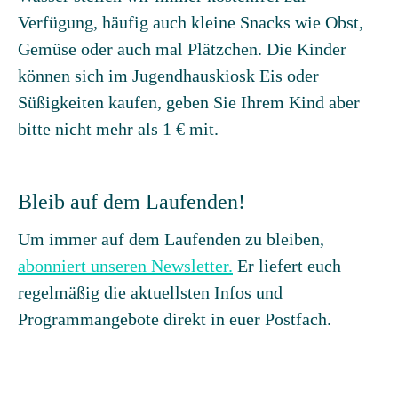
Verfügung, häufig auch kleine Snacks wie Obst,
Gemüse oder auch mal Plätzchen. Die Kinder
können sich im Jugendhauskiosk Eis oder
Süßigkeiten kaufen, geben Sie Ihrem Kind aber
bitte nicht mehr als 1 € mit.
Bleib auf dem Laufenden!
Um immer auf dem Laufenden zu bleiben,
abonniert unseren Newsletter.
Er liefert euch
regelmäßig die aktuellsten Infos und
Programmangebote direkt in euer Postfach.